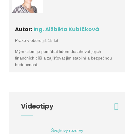
Autor:
Ing. Alžběta Kubíčková
Praxe v oboru již 15 let
Mým cílem je pomáhat lidem dosahovat jejich
finančních cílů a zajišťovat jim stabilní a bezpečnou
budoucnost.
Videotipy
Švejkovy rezervy