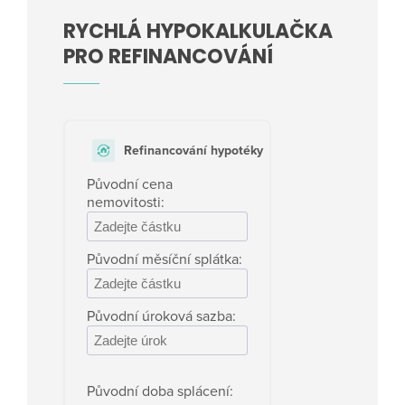
RYCHLÁ HYPOKALKULAČKA
PRO REFINANCOVÁNÍ