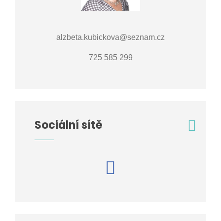
alzbeta.kubickova@seznam.cz
725 585 299
Sociální sítě