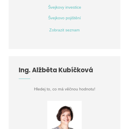
Švejkovy investice
Švejkovo pojištění
Zobrazit seznam
Ing. Alžběta Kubíčková
Hledej to, co má věčnou hodnotu!