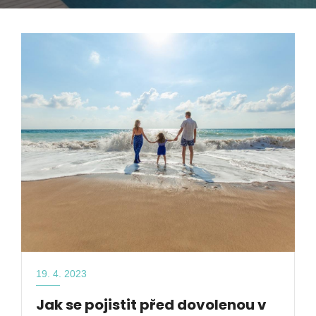
19. 4. 2023
Jak se pojistit před dovolenou v