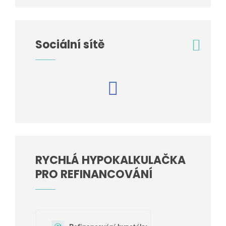
Sociální sítě
RYCHLÁ HYPOKALKULAČKA
PRO REFINANCOVÁNÍ