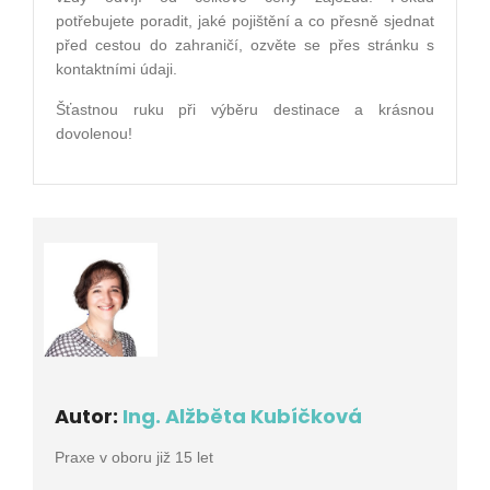
potřebujete poradit, jaké pojištění a co přesně sjednat
před cestou do zahraničí, ozvěte se přes stránku s
kontaktními údaji.
Šťastnou ruku při výběru destinace a krásnou
dovolenou!
Autor:
Ing. Alžběta Kubíčková
Praxe v oboru již 15 let