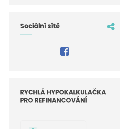
Sociální sítě
RYCHLÁ HYPOKALKULAČKA
PRO REFINANCOVÁNÍ