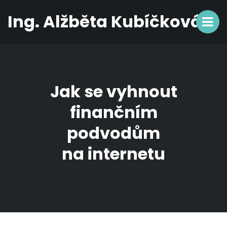
Ing. Alžběta Kubíčková
Jak se vyhnout
finančním
podvodům
na internetu