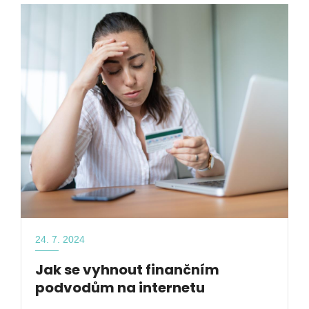
24. 7. 2024
Jak se vyhnout finančním
podvodům na internetu