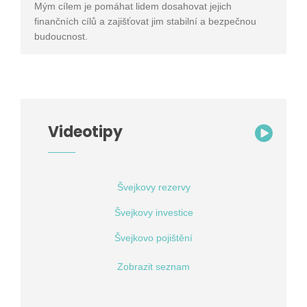
Mým cílem je pomáhat lidem dosahovat jejich
finančních cílů a zajišťovat jim stabilní a bezpečnou
budoucnost.
Videotipy
Švejkovy rezervy
Švejkovy investice
Švejkovo pojištění
Zobrazit seznam