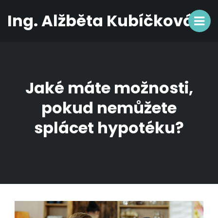
Ing. Alžběta Kubíčková
Jaké máte možnosti,
pokud nemůžete
splácet hypotéku?