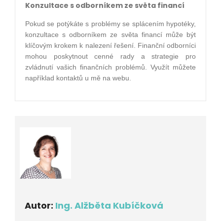
Konzultace s odborníkem ze světa financí
Pokud se potýkáte s problémy se splácením hypotéky,
konzultace s odborníkem ze světa financí může být
klíčovým krokem k nalezení řešení. Finanční odborníci
mohou poskytnout cenné rady a strategie pro
zvládnutí vašich finančních problémů. Využít můžete
například kontaktů u mě na webu.
Autor:
Ing. Alžběta Kubíčková