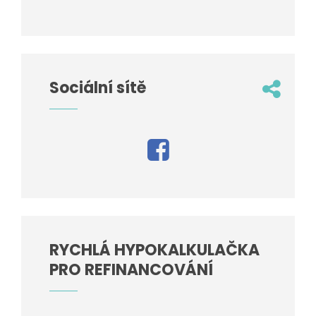
Sociální sítě
RYCHLÁ HYPOKALKULAČKA
PRO REFINANCOVÁNÍ