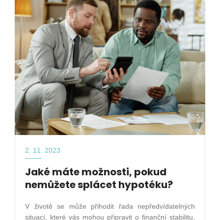
2. 11. 2023
Jaké máte možnosti, pokud
nemůžete splácet hypotéku?
V životě se může přihodit řada nepředvídatelných
situací, které vás mohou připravit o finanční stabilitu,