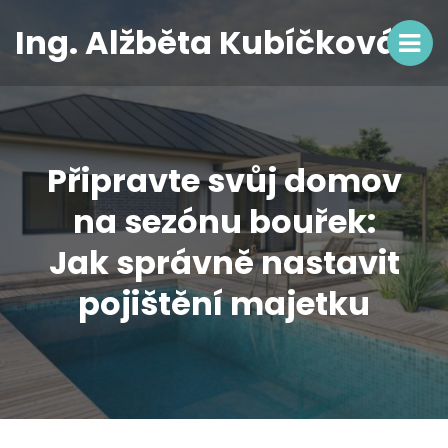
Ing. Alžběta Kubíčková
Připravte svůj domov
na sezónu bouřek:
Jak správně nastavit
pojištění majetku