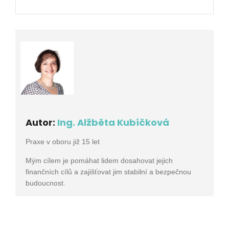
Autor:
Ing. Alžběta Kubíčková
Praxe v oboru již 15 let
Mým cílem je pomáhat lidem dosahovat jejich
finančních cílů a zajišťovat jim stabilní a bezpečnou
budoucnost.