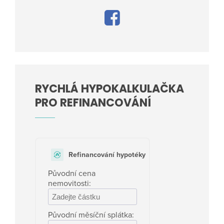
RYCHLÁ HYPOKALKULAČKA
PRO REFINANCOVÁNÍ