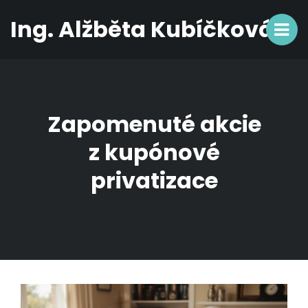
Ing. Alžběta Kubíčková
Zapomenuté akcie
z kupónové
privatizace