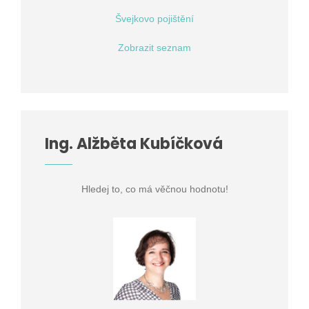
Švejkovo pojištění
Zobrazit seznam
Ing. Alžběta Kubíčková
Hledej to, co má věčnou hodnotu!