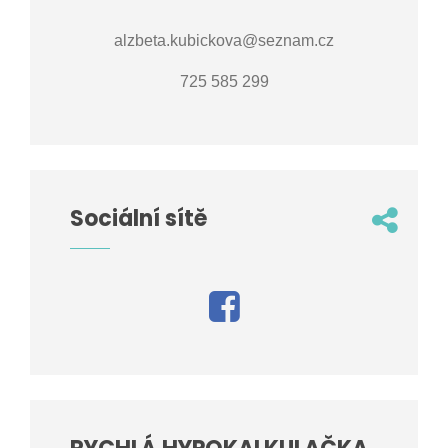
alzbeta.kubickova@seznam.cz
725 585 299
Sociální sítě